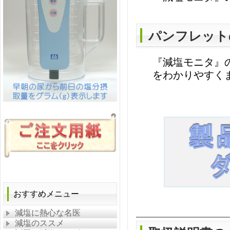
パンフレット
『減塩モニタ』
をわかりやすく
おすすめメニュー
減塩に熱心な名医
減塩のススメ